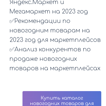
Яндекс.Маркет и
Мегамаркет на 2023 год
✅Рекомендации по
новогодним товарам на
2023 год для маркетплейсов
✅Анализ конкурентов по
продаже новогодних
товаров на маркетплейсах
Купить каталог
новогодних товаров для