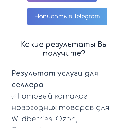
Написать в Telegram
Какие результаты Вы
получите?
Результат услуги для
селлера
✅Готовый каталог
новогодних товаров для
Wildberries, Ozon,