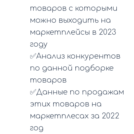
товаров с которыми
можно выходить на
маркетплейсы в 2023
году
✅Анализ конкурентов
по данной подборке
товаров
✅Данные по продажам
этих товаров на
маркетплесах за 2022
год