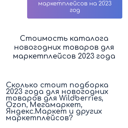
маркетплейсов на 2023
год
Стоимость каталога
новогодних товаров для
маркетплейсов 2023 года
Сколько стоит подборка
2023 года для новогодних
товаров для Wildberries,
Ozon, Мегамаркет,
Яндекс.Маркет и других
маркетплейсов?