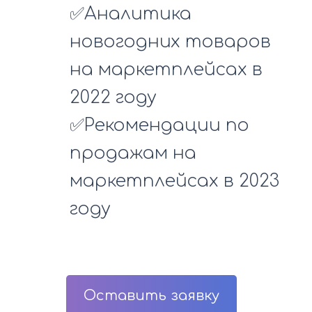
✅Аналитика
новогодних товаров
на маркетплейсах в
2022 году
✅Рекомендации по
продажам на
маркетплейсах в 2023
году
Оставить заявку